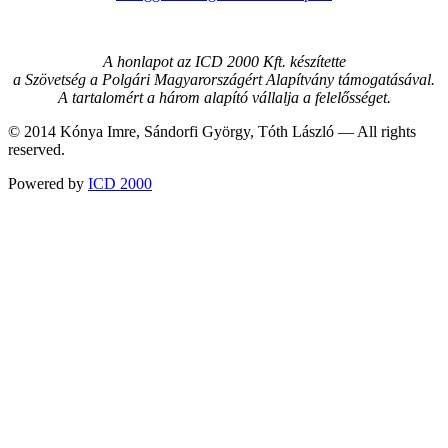
A honlapot az ICD 2000 Kft. készítette
a Szövetség a Polgári Magyarországért Alapítvány támogatásával.
A tartalomért a három alapító vállalja a felelősséget.
© 2014 Kónya Imre, Sándorfi György, Tóth László — All rights
reserved.
Powered by
ICD 2000